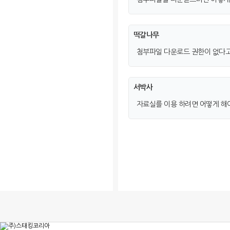
떡갈나무
첨부파일 다운로드 권한이 없다고
서박사
자료실를 이용 하려면 어떻게 해