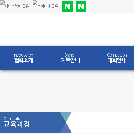
Introduction
Branch
Competition
협회소개
지부안내
대회안내
Curriculum
교육과정