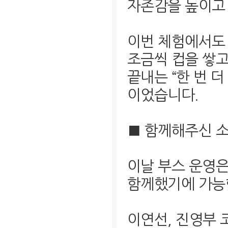
자존감을 높이고 
이번 체험에서도
조금씩 컵을 쌓고
끝내는 “한 번 
이었습니다.
■ 함께해주신 
이날 부스 운영
함께했기에 가능
이연선, 진영부 