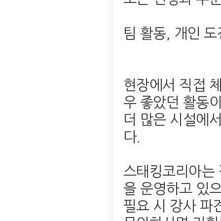
팀 활동, 개인 
현장에서 직접 체
우 좋았던 활동이
더 많은 시설에
다.
스태킹코리아는 
을 운영하고 있으
필요 시 강사 파