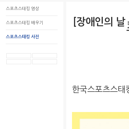
스포츠스태킹 영상
[장애인의 날
스포츠스태킹 배우기
스포츠스태킹 사진
한국스포츠스태