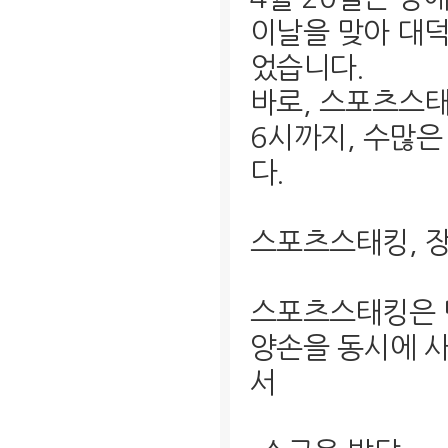
이날을 맞아 대
었습니다.
바로, 스포츠스태
6시까지, 수많
다.
스포츠스태킹, 
스포츠스태킹은 
양손을 동시에 
서