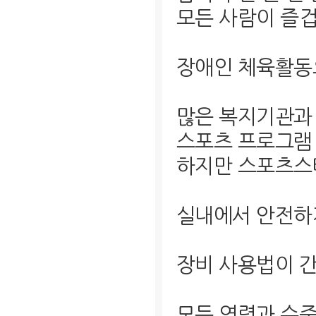
모든 사람이 즐
장애인 체육활동
많은 복지기관과
스포츠 프로그램 
하지만 스포츠
실내에서 안전하
장비 사용법이 
모든 연령과 수