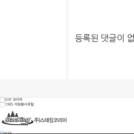
등록된 댓글이 