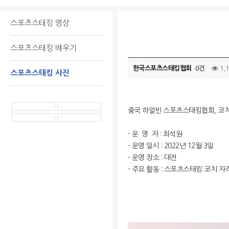
스포츠스태킹 영상
스포츠스태킹 배우기
한국스포츠스태킹협회
0건
1,
스포츠스태킹 사진
중국 하얼빈 스포츠스태킹협회, 코
- 운 영 자 : 최석원
- 운영 일시 : 2022년 12월 3일
- 운영 장소 : 대전
- 주요 활동 : 스포츠스태킹 코치 자